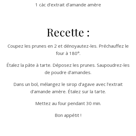
1 càc d’extrait d’amande amère
Recette :
Coupez les prunes en 2 et dénoyautez-les. Préchauffez le
four à 180°.
Étalez la pâte à tarte. Déposez les prunes. Saupoudrez-les
de poudre d’amandes.
Dans un bol, mélangez le sirop d’agave avec l’extrait
d’amande amère. Étalez sur la tarte.
Mettez au four pendant 30 min.
Bon appétit !