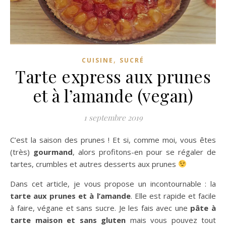
,
CUISINE
SUCRÉ
Tarte express aux prunes
et à l’amande (vegan)
1 septembre 2019
C’est la saison des prunes ! Et si, comme moi, vous êtes
(très)
gourmand
, alors profitons-en pour se régaler de
tartes, crumbles et autres desserts aux prunes
Dans cet article, je vous propose un incontournable : la
tarte aux prunes et à l’amande
. Elle est rapide et facile
à faire, végane et sans sucre. Je les fais avec une
pâte à
tarte maison et sans gluten
mais vous pouvez tout