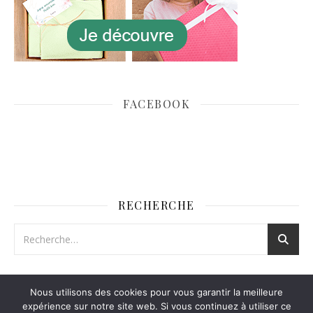
FACEBOOK
RECHERCHE
Nous utilisons des cookies pour vous garantir la meilleure
expérience sur notre site web. Si vous continuez à utiliser ce