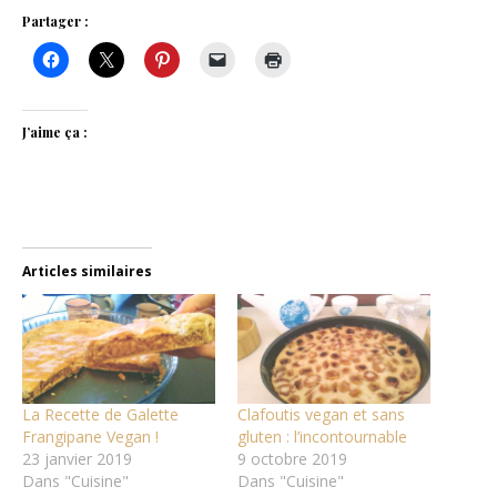
Partager :
J’aime ça :
Articles similaires
La Recette de Galette
Clafoutis vegan et sans
Frangipane Vegan !
gluten : l’incontournable
23 janvier 2019
9 octobre 2019
Dans "Cuisine"
Dans "Cuisine"