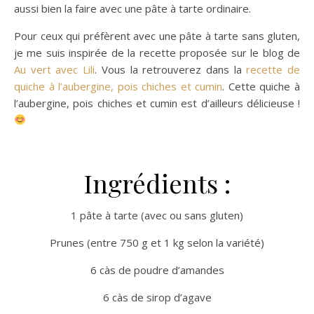
aussi bien la faire avec une pâte à tarte ordinaire.
Pour ceux qui préfèrent avec une pâte à tarte sans gluten,
je me suis inspirée de la recette proposée sur le blog de
Au vert avec Lili
. Vous la retrouverez dans la
recette de
quiche à l’aubergine, pois chiches et cumin
. Cette quiche à
l’aubergine, pois chiches et cumin est d’ailleurs délicieuse !
Ingrédients :
1 pâte à tarte (avec ou sans gluten)
Prunes (entre 750 g et 1 kg selon la variété)
6 càs de poudre d’amandes
6 càs de sirop d’agave