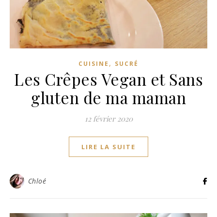
,
CUISINE
SUCRÉ
Les Crêpes Vegan et Sans
gluten de ma maman
12 février 2020
LIRE LA SUITE
Chloé