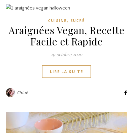
,
CUISINE
SUCRÉ
Araignées Vegan, Recette
Facile et Rapide
29 octobre 2020
LIRE LA SUITE
Chloé