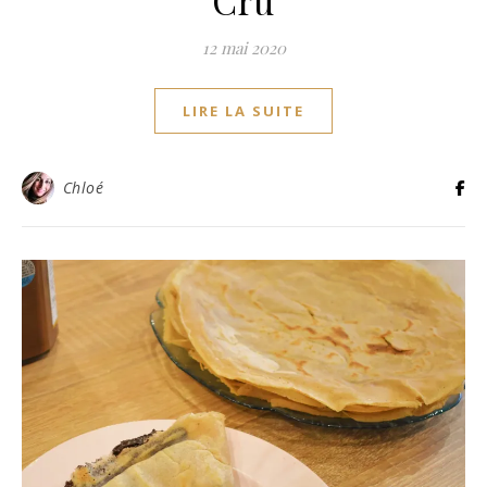
12 mai 2020
LIRE LA SUITE
Chloé