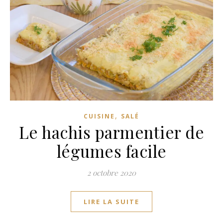
,
CUISINE
SALÉ
Le hachis parmentier de
légumes facile
2 octobre 2020
LIRE LA SUITE