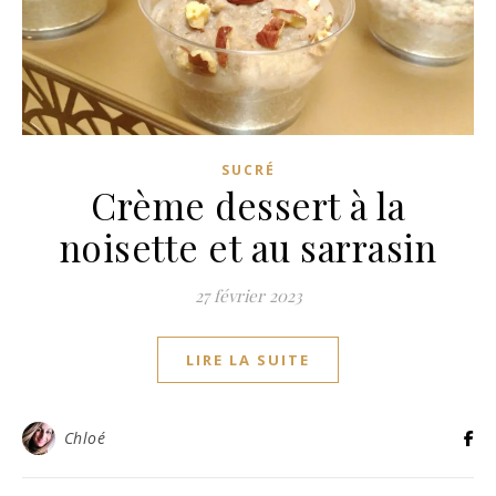
SUCRÉ
Crème dessert à la
noisette et au sarrasin
27 février 2023
LIRE LA SUITE
Chloé