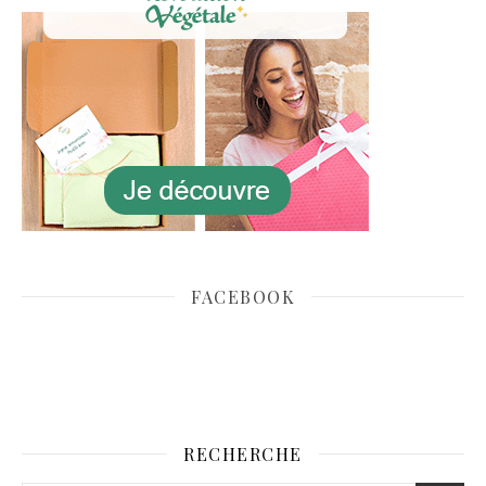
FACEBOOK
RECHERCHE