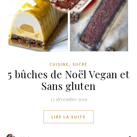
,
CUISINE
SUCRÉ
5 bûches de Noël Vegan et
Sans gluten
13 décembre 2019
LIRE LA SUITE