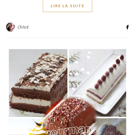
LIRE LA SUITE
Chloé