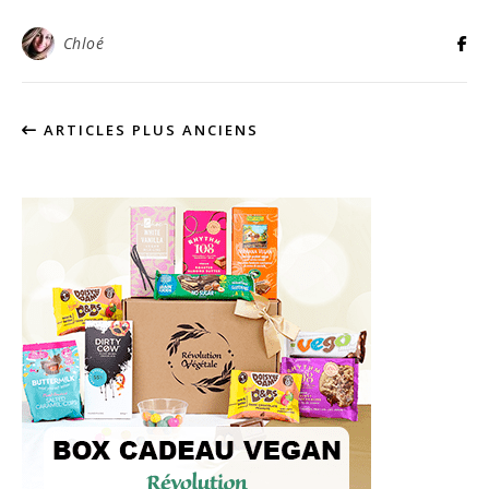
Chloé
ARTICLES PLUS ANCIENS