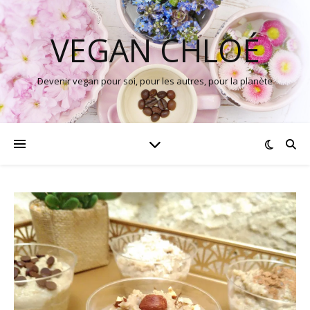
VEGAN CHLOÉ
Devenir vegan pour soi, pour les autres, pour la planète