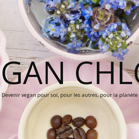
EGAN CHL
Devenir vegan pour soi, pour les autres, pour la planète