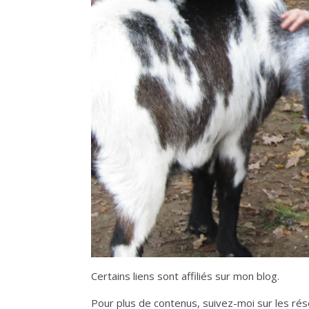
Certains liens sont affiliés sur mon blog.
Pour plus de contenus, suivez-moi sur les rés