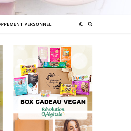
OPPEMENT PERSONNEL