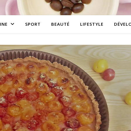
INE
SPORT
BEAUTÉ
LIFESTYLE
DÉVEL