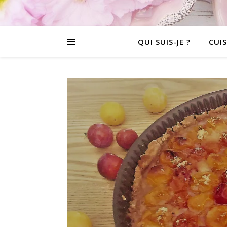
QUI SUIS-JE ?
CUIS