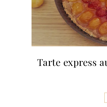
Tarte express a