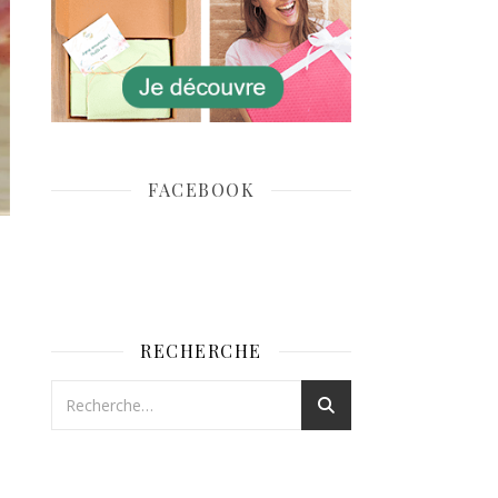
FACEBOOK
RECHERCHE