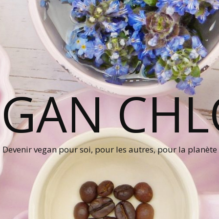
EGAN CHL
Devenir vegan pour soi, pour les autres, pour la planète