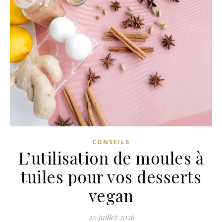
CONSEILS
L’utilisation de moules à
tuiles pour vos desserts
vegan
20 juillet 2026