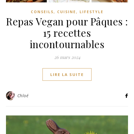
,
,
CONSEILS
CUISINE
LIFESTYLE
Repas Vegan pour Pâques :
15 recettes
incontournables
26 mars 2024
LIRE LA SUITE
Chloé