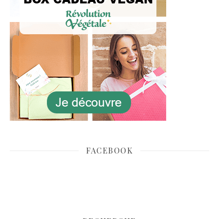
FACEBOOK