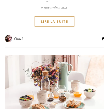
6 novembre 2023
LIRE LA SUITE
Chloé