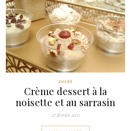
SUCRÉ
Crème dessert à la
noisette et au sarrasin
27 février 2023