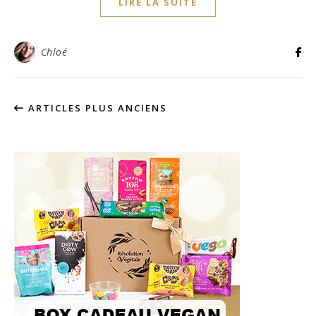
LIRE LA SUITE
Chloé
ARTICLES PLUS ANCIENS