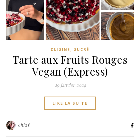
,
CUISINE
SUCRÉ
Tarte aux Fruits Rouges
Vegan (Express)
29 janvier 2024
LIRE LA SUITE
Chloé