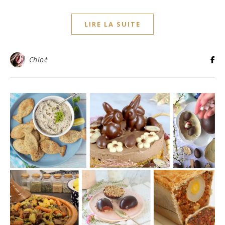
LIRE LA SUITE
Chloé