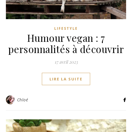
LIFESTYLE
Humour vegan : 7
personnalités à découvrir
17 avril 2023
LIRE LA SUITE
Chloé