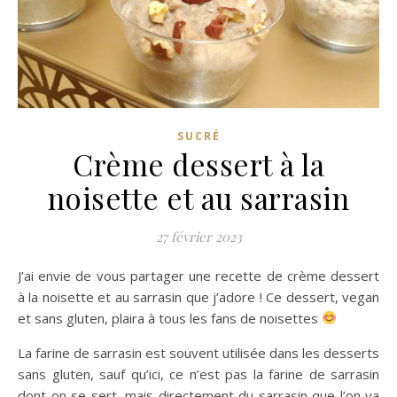
SUCRÉ
Crème dessert à la
noisette et au sarrasin
27 février 2023
J’ai envie de vous partager une recette de crème dessert
à la noisette et au sarrasin que j’adore ! Ce dessert, vegan
et sans gluten, plaira à tous les fans de noisettes
La farine de sarrasin est souvent utilisée dans les desserts
sans gluten, sauf qu’ici, ce n’est pas la farine de sarrasin
dont on se sert, mais directement du sarrasin que l’on va