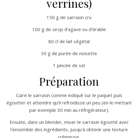
verrines)
150 g de sarrasin cru
100 g de sirop d’agave ou d’érable
80 cl de lait végétal
30 g de purée de noisette
1 pincée de sel
Préparation
Cuire le sarrasin comme indiqué sur le paquet puis
égoutter et attendre qu’il refroidisse un peu (en le mettant
par exemple 30 min au réfrigérateur).
Ensuite, dans un blender, mixer le sarrasin égoutté avec
l’ensemble des ingrédients, jusqu’à obtenir une texture
crémeuse.