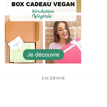
FACEBOOK