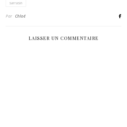
sarrasin
Par
Chloé
LAISSER UN COMMENTAIRE