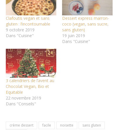
Clafoutis vegan et sans
Dessert express marron-
gluten : l’incontournable
coco (vegan, sans sucre,
9 octobre 2019
sans gluten)
Dans "Cuisine"
19 juin 2019
Dans "Cuisine"
3 calendriers de l’avent au
Chocolat Vegan, Bio et
Equitable
22 novembre 2019
Dans "Conseils"
crème dessert
facile
noisette
sans gluten