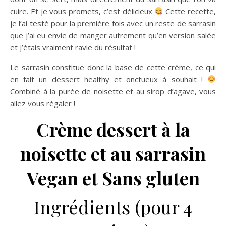
cuire. Et je vous promets, c’est délicieux
Cette recette,
je l’ai testé pour la première fois avec un reste de sarrasin
que j’ai eu envie de manger autrement qu’en version salée
et j’étais vraiment ravie du résultat !
Le sarrasin constitue donc la base de cette crème, ce qui
en fait un dessert healthy et onctueux à souhait !
Combiné à la purée de noisette et au sirop d’agave, vous
allez vous régaler !
Crème dessert à la
noisette et au sarrasin
Vegan et Sans gluten
Ingrédients (pour 4