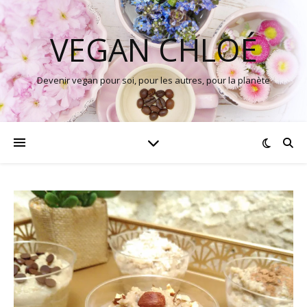
VEGAN CHLOÉ
Devenir vegan pour soi, pour les autres, pour la planète