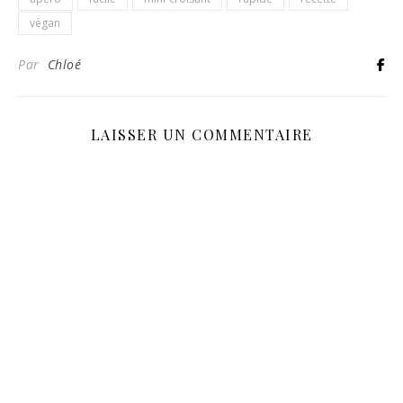
végan
Par
Chloé
LAISSER UN COMMENTAIRE