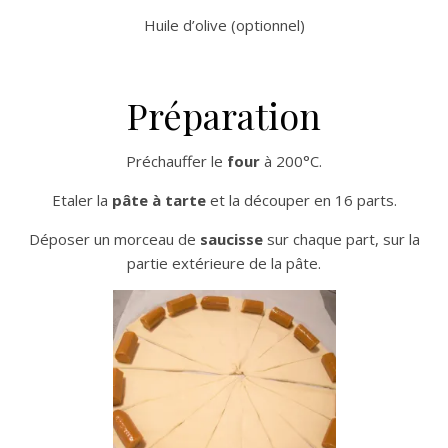
Huile d’olive (optionnel)
Préparation
Préchauffer le
four
à 200°C.
Etaler la
pâte à tarte
et la découper en 16 parts.
Déposer un morceau de
saucisse
sur chaque part, sur la
partie extérieure de la pâte.