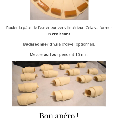
Rouler la pâte de l’extérieur vers l’intérieur. Cela va former
un
croissant
.
Badigeonner
d’huile d’olive (optionnel).
Mettre
au four
pendant 15 min.
Bon apéro !