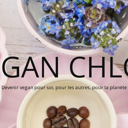
EGAN CHL
Devenir vegan pour soi, pour les autres, pour la planète