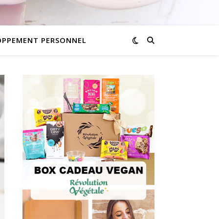
OPPEMENT PERSONNEL