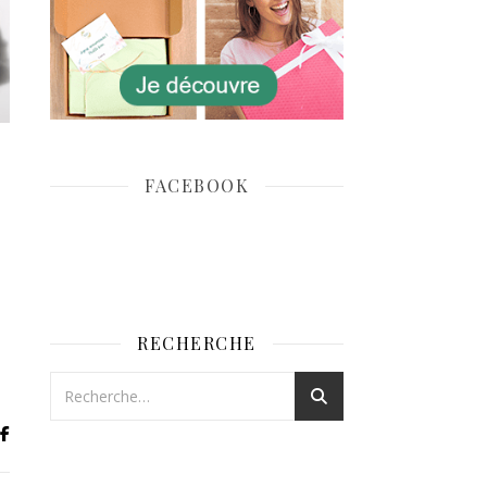
FACEBOOK
RECHERCHE