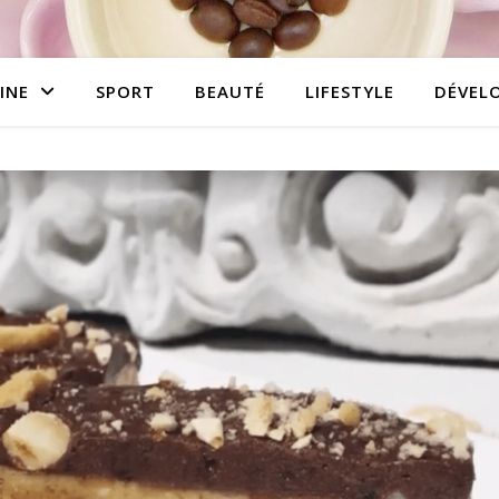
INE
SPORT
BEAUTÉ
LIFESTYLE
DÉVEL