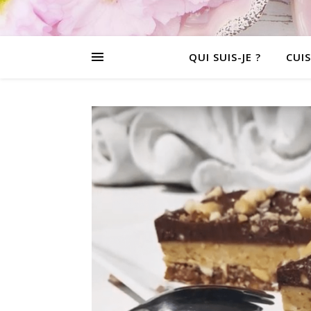
QUI SUIS-JE ?
CUIS