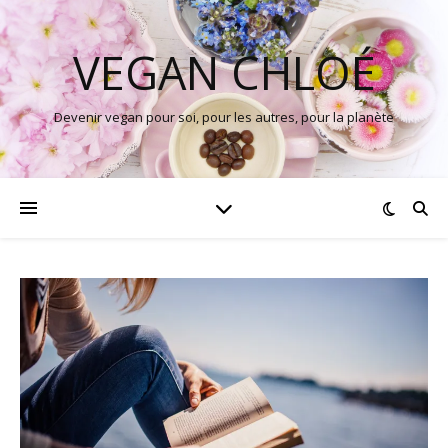
VEGAN CHLOÉ
Devenir vegan pour soi, pour les autres, pour la planète