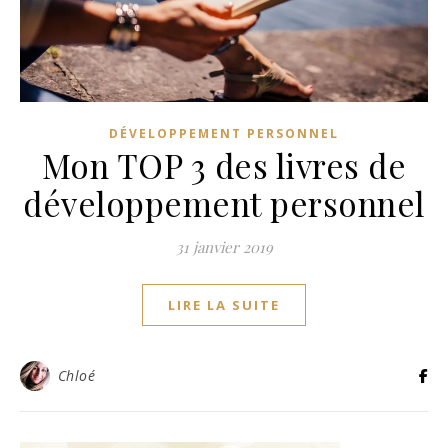
DÉVELOPPEMENT PERSONNEL
Mon TOP 3 des livres de
développement personnel
31 janvier 2019
LIRE LA SUITE
Chloé