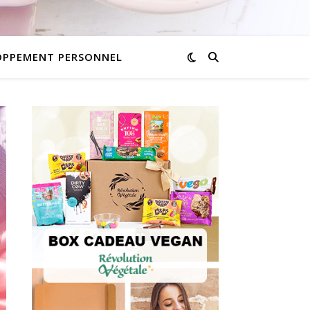
OPPEMENT PERSONNEL