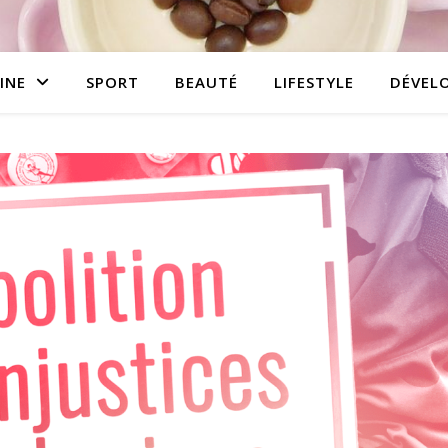
INE
SPORT
BEAUTÉ
LIFESTYLE
DÉVEL