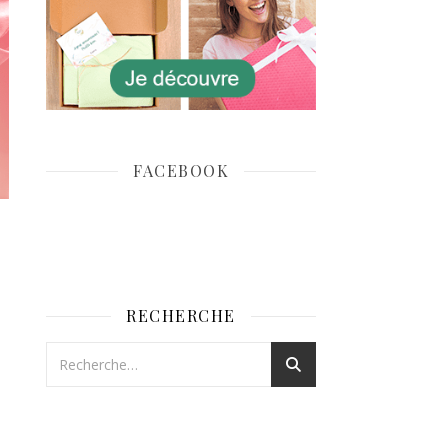
FACEBOOK
RECHERCHE