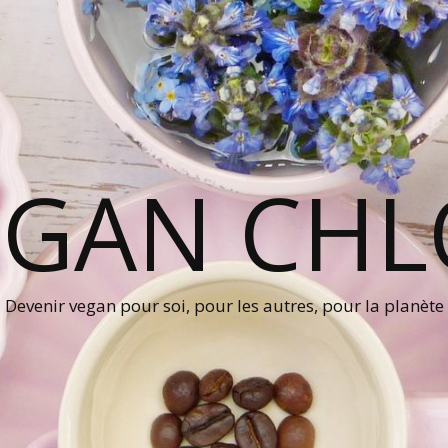
EGAN CHL
Devenir vegan pour soi, pour les autres, pour la planète