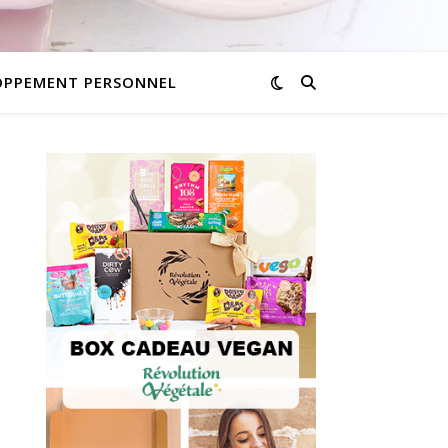
OPPEMENT PERSONNEL