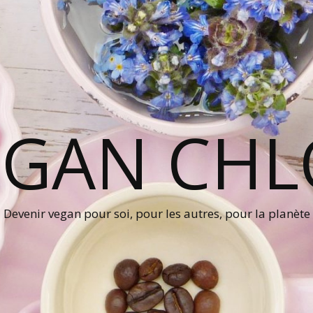
EGAN CHL
Devenir vegan pour soi, pour les autres, pour la planète