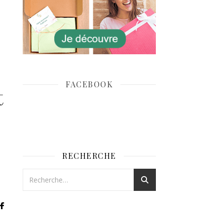
FACEBOOK
t
RECHERCHE