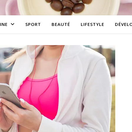
INE
SPORT
BEAUTÉ
LIFESTYLE
DÉVEL