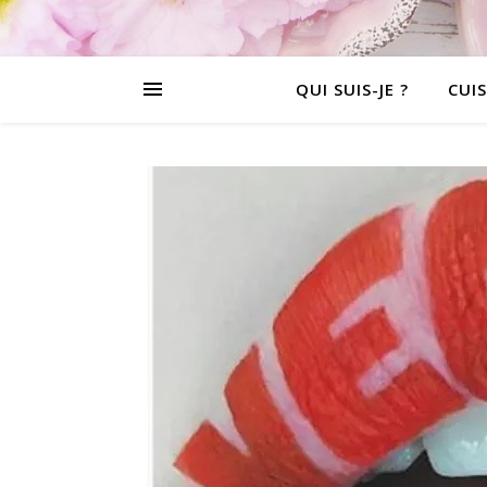
QUI SUIS-JE ?
CUIS