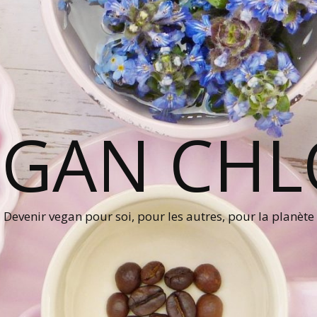
EGAN CHL
Devenir vegan pour soi, pour les autres, pour la planète