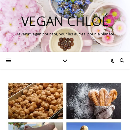
VEGAN CHLOÉ
Devenir vegan pour soi, pour les autres, pour la planète