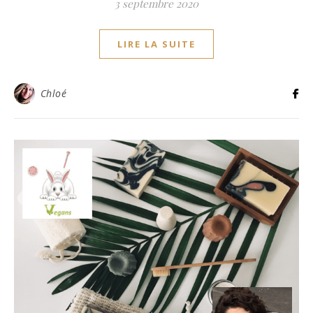
3 septembre 2020
LIRE LA SUITE
Chloé