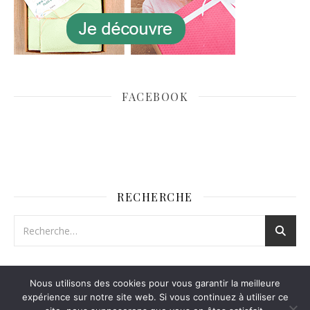
FACEBOOK
RECHERCHE
Nous utilisons des cookies pour vous garantir la meilleure
expérience sur notre site web. Si vous continuez à utiliser ce