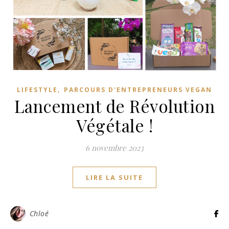
,
LIFESTYLE
PARCOURS D'ENTREPRENEURS VEGAN
Lancement de Révolution
Végétale !
6 novembre 2023
LIRE LA SUITE
Chloé