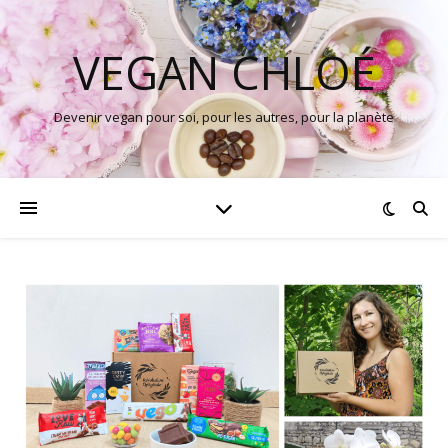
VEGAN CHLOÉ
Devenir vegan pour soi, pour les autres, pour la planète