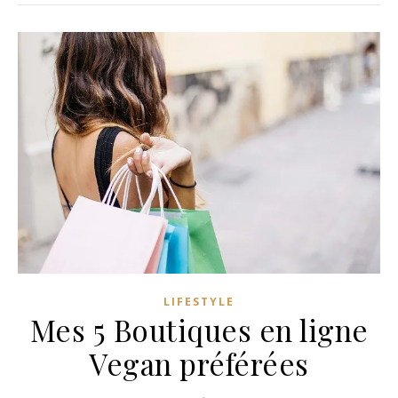
LIFESTYLE
Mes 5 Boutiques en ligne
Vegan préférées