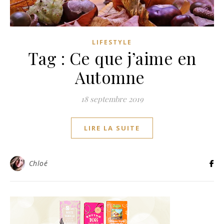
LIFESTYLE
Tag : Ce que j’aime en
Automne
18 septembre 2019
LIRE LA SUITE
Chloé